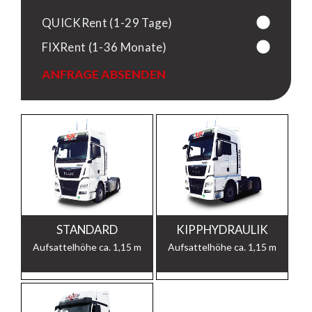
QUICKRent (1-29 Tage)
FIXRent (1-36 Monate)
ANFRAGE ABSENDEN
STANDARD
KIPPHYDRAULIK
Aufsattelhöhe ca. 1,15 m
Aufsattelhöhe ca. 1,15 m