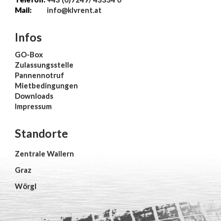
Mail:
info@klvrent.at
Infos
GO-Box
Zulassungsstelle
Pannennotruf
Mietbedingungen
Downloads
Impressum
Standorte
Zentrale Wallern
Graz
Wörgl